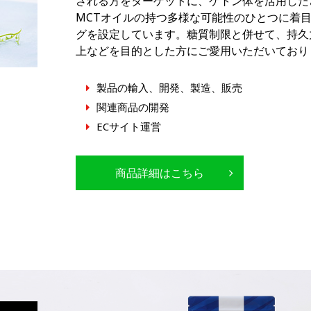
される方をターゲットに、ケトン体を活用した
MCTオイルの持つ多様な可能性のひとつに着
グを設定しています。糖質制限と併せて、持久
上などを目的とした方にご愛用いただいており
製品の輸入、開発、製造、販売
関連商品の開発
ECサイト運営
商品詳細はこちら