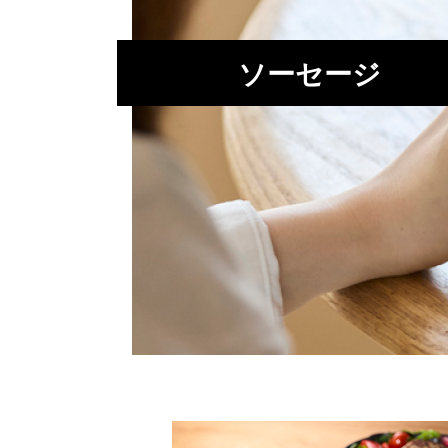
ソーセージ