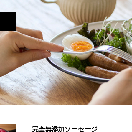
完全無添加ソーセージ