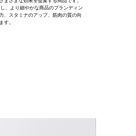
さまざまな効果を提案する商品です。
目し、より細やかな商品のブランディン
力、スタミナのアップ、筋肉の質の向
ます。