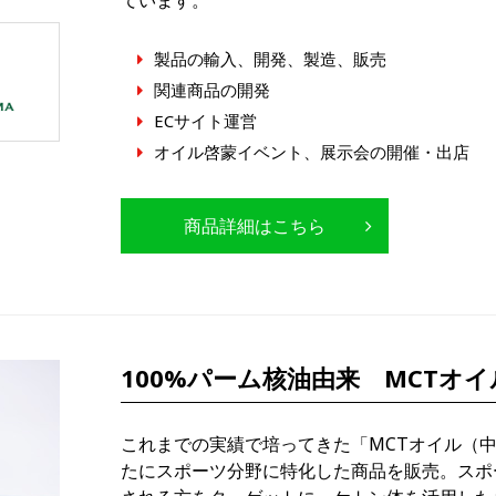
ています。
製品の輸入、開発、製造、販売
関連商品の開発
ECサイト運営
オイル啓蒙イベント、展示会の開催・出店
商品詳細はこちら
100%パーム核油由来 MCTオイ
これまでの実績で培ってきた「MCTオイル（
たにスポーツ分野に特化した商品を販売。スポ