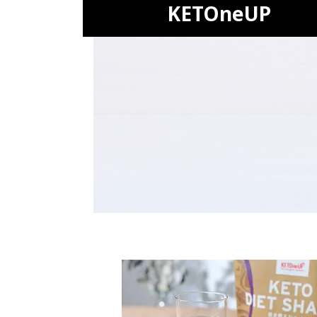
KETOneUP