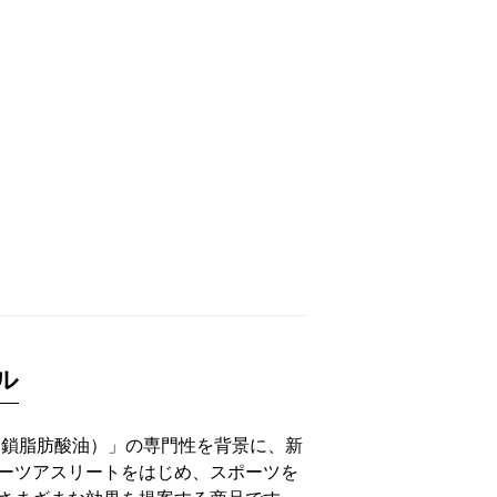
ル
中鎖脂肪酸油）」の専門性を背景に、新
ーツアスリートをはじめ、スポーツを