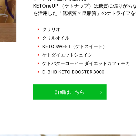
KETOneUP （ケトナップ）は糖質に偏りがち
を活用した「低糖質 × 良脂質」のケトライフ
クリリオ
クリルオイル
KETO SWEET（ケトスイート）
ケトダイエットシェイク
ケトバターコーヒー ダイエットカフェモカ
D-BHB KETO BOOSTER 3000
詳細はこちら