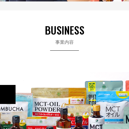
BUSINESS
事業内容