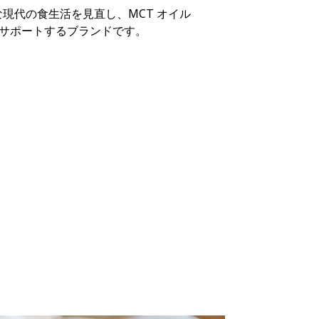
な現代の食生活を見直し、MCT オイル
をサポートするブランドです。