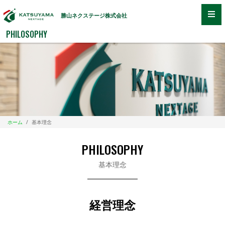
勝山ネクステージ株式会社
PHILOSOPHY
ホーム
/
基本理念
PHILOSOPHY
基本理念
経営理念