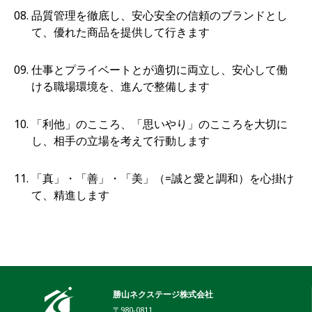
品質管理を徹底し、安心安全の信頼のブランドとし
て、優れた商品を提供して行きます
仕事とプライベートとが適切に両立し、安心して働
ける職場環境を、進んで整備します
「利他」のこころ、「思いやり」のこころを大切に
し、相手の立場を考えて行動します
「真」・「善」・「美」（=誠と愛と調和）を心掛け
て、精進します
勝山ネクステージ株式会社
〒980-0811