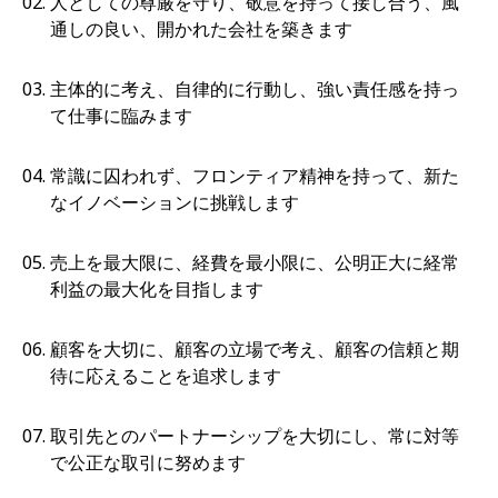
人としての尊厳を守り、敬意を持って接し合う、風
通しの良い、開かれた会社を築きます
主体的に考え、自律的に行動し、強い責任感を持っ
て仕事に臨みます
常識に囚われず、フロンティア精神を持って、新た
なイノベーションに挑戦します
売上を最大限に、経費を最小限に、公明正大に経常
利益の最大化を目指します
顧客を大切に、顧客の立場で考え、顧客の信頼と期
待に応えることを追求します
取引先とのパートナーシップを大切にし、常に対等
で公正な取引に努めます