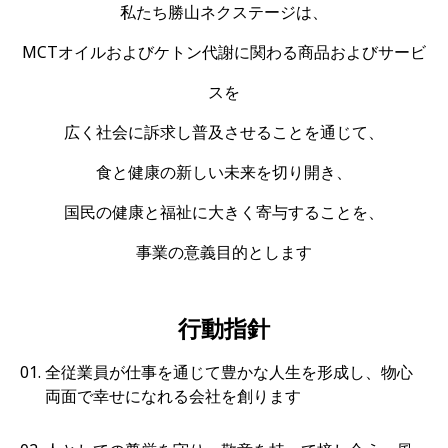
私たち勝山ネクステージは、
MCTオイルおよびケトン代謝に関わる商品およびサービ
スを
広く社会に訴求し普及させることを通じて、
食と健康の新しい未来を切り開き、
国民の健康と福祉に大きく寄与することを、
事業の意義目的とします
行動指針
全従業員が仕事を通じて豊かな人生を形成し、物心
両面で幸せになれる会社を創ります