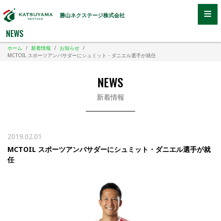
勝山ネクステージ株式会社
NEWS
ホーム
/
新着情報
/
お知らせ
/
MCTOIL スポーツアンバサダーにシュミット・ダニエル選手が就任
NEWS
新着情報
2019.02.01
MCTOIL スポーツアンバサダーにシュミット・ダニエル選手が就
任