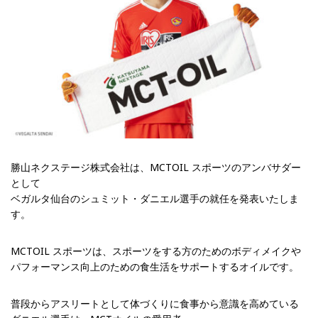
勝山ネクステージ株式会社は、MCTOIL スポーツのアンバサダー
として
ベガルタ仙台のシュミット・ダニエル選手の就任を発表いたしま
す。
MCTOIL スポーツは、スポーツをする方のためのボディメイクや
パフォーマンス向上のための食生活をサポートするオイルです。
普段からアスリートとして体づくりに食事から意識を高めている