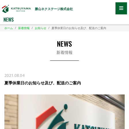
勝山ネクステージ株式会社
NEWS
ホーム
/
新着情報
/
お知らせ
/
夏季休業日のお知らせ及び、配送のご案内
NEWS
新着情報
2021.08.04
夏季休業日のお知らせ及び、配送のご案内