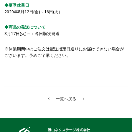
◆夏季休業日
2020年8月12日(金)～16日(火）
◆商品の発送について
8月17日(火)～：各日順次発送
※休業期間中のご注文は配送指定日通りにお届けできない場合が
ございます。予めご了承ください。
一覧へ戻る
勝山ネクステージ株式会社