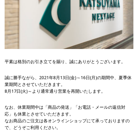
平素は格別のお引き立てを賜り、誠にありがとうございます。
誠に勝手ながら、2021年8月13日(金)～16日(月)の期間中、夏季休
業期間とさせていただきます。
8月17日(火)～より通常通り営業を再開いたします。
なお、休業期間中は「商品の発送」「お電話・メールの返信対
応」も休業とさせていただきます。
なお商品のご注文は各オンラインショップにて承っておりますの
で、どうぞご利用ください。