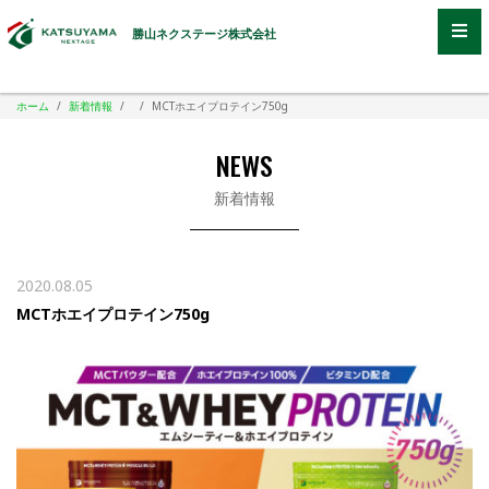
勝山ネクステージ株式会社
ホーム
/
新着情報
/
/
MCTホエイプロテイン750g
NEWS
新着情報
2020.08.05
MCTホエイプロテイン750g