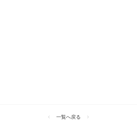
一覧へ戻る