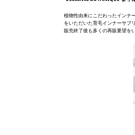
植物性由来にこだわったインナーケ
をいただいた育毛インナーサプリ
販売終了後も多くの再販要望を