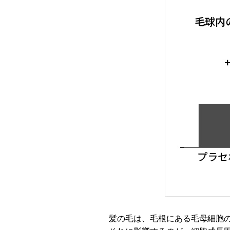
髪の毛は、毛根にある毛母細胞