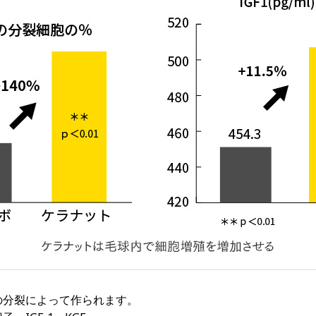
の分裂によって作られます。