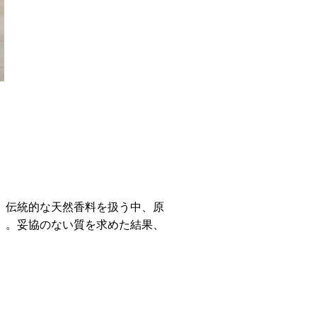
。伝統的な天然香料を扱う中、原
得）。妥協のない質を求めた結果、