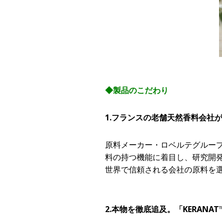
◆製品のこだわり
1.フランスの老舗天然香料会社
原料メーカー・ロベルテグループ
料の持つ機能に着目し、研究開発
世界で信頼される会社の原料を
2.本物を徹底追及。「KERANA