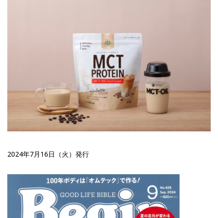
2024年7月16日（火）発行