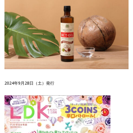
2024年9月28日（土）発行