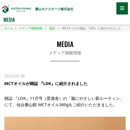
勝山ネクステージ株式会社
MEDIA
ホーム
/
メディア掲載情報
/
雑誌
/
MCTオイルが雑誌 『LDK』に紹介されました
MEDIA
メディア掲載情報
2024.09.28
MCTオイルが雑誌 『LDK』に紹介されました
雑誌 『LDK』11月号（晋遊舎）の「脳にやさしい新ルーティン」
にて、仙台勝山館 MCTオイル360gをご紹介いただきました。