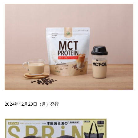
2024年12月23日（月）発行