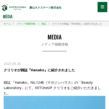
勝山ネクステージ株式会社
MEDIA
ホーム
/
メディア掲載情報
/
雑誌
/
クリリオが雑誌『Hanako』に紹介されました
MEDIA
メディア掲載情報
2025.08.28
クリリオが雑誌『Hanako』に紹介されました
雑誌 『Hanako』No.1248（マガジンハウス）の「Beauty
Laboratory」にて、KETOneUP クリリオをご紹介いただきまし
た。