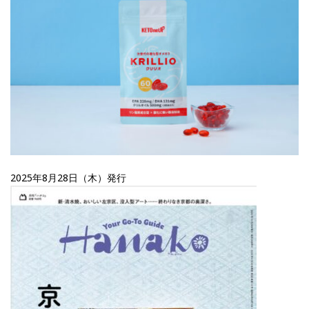
2025年8月28日（木）発行