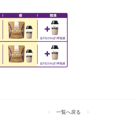
一覧へ戻る