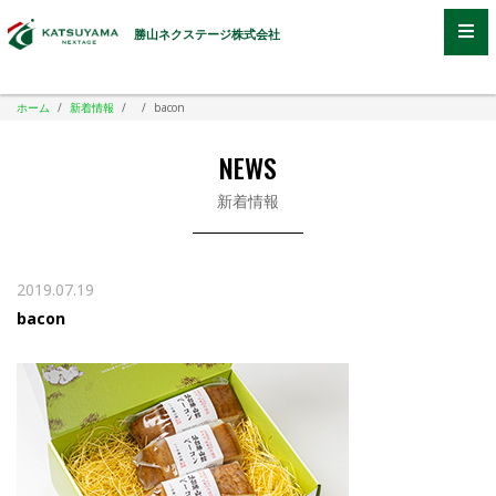
勝山ネクステージ株式会社
ホーム
/
新着情報
/
/
bacon
NEWS
新着情報
2019.07.19
bacon