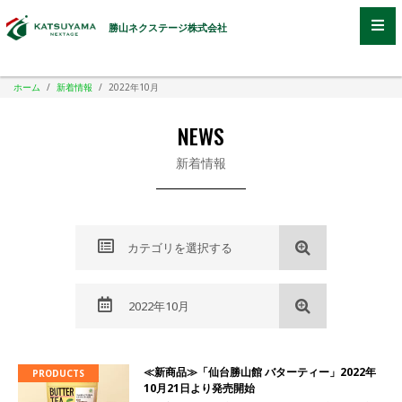
勝山ネクステージ株式会社
ホーム
/
新着情報
/
2022年10月
NEWS
新着情報
カテゴリを選択する
2022年10月
≪新商品≫「仙台勝山館 バターティー」2022年
PRODUCTS
10月21日より発売開始