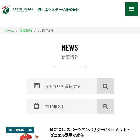
勝山ネクステージ株式会社
ホーム
/
新着情報
/
2019年2月
NEWS
新着情報
カテゴリを選択する
2019年2月
MCTOIL スポーツアンバサダーにシュミット・
INFORMATION
ダニエル選手が就任