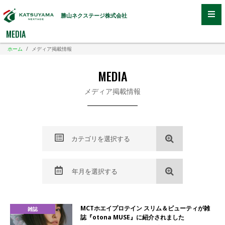
勝山ネクステージ株式会社
MEDIA
ホーム
/
メディア掲載情報
MEDIA
メディア掲載情報
カテゴリを選択する
年月を選択する
MCTホエイプロテイン スリム＆ビューティが雑
雑誌
誌『otona MUSE』に紹介されました