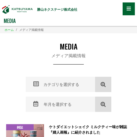
勝山ネクステージ株式会社
MEDIA
ホーム
/
メディア掲載情報
MEDIA
メディア掲載情報
カテゴリを選択する
年月を選択する
ケトダイエットシェイク ミルクティー味が雑誌
雑誌
『婦人画報』に紹介されました